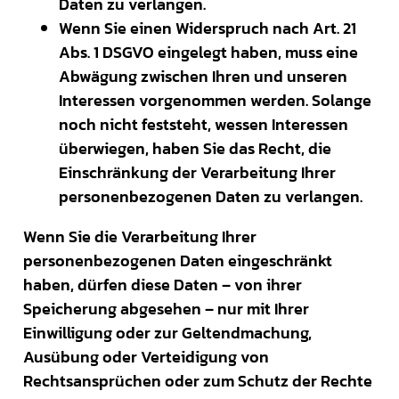
Daten zu verlangen.
Wenn Sie einen Widerspruch nach Art. 21
Abs. 1 DSGVO eingelegt haben, muss eine
Abwägung zwischen Ihren und unseren
Interessen vorgenommen werden. Solange
noch nicht feststeht, wessen Interessen
überwiegen, haben Sie das Recht, die
Einschränkung der Verarbeitung Ihrer
personenbezogenen Daten zu verlangen.
Wenn Sie die Verarbeitung Ihrer
personenbezogenen Daten eingeschränkt
haben, dürfen diese Daten – von ihrer
Speicherung abgesehen – nur mit Ihrer
Einwilligung oder zur Geltendmachung,
Ausübung oder Verteidigung von
Rechtsansprüchen oder zum Schutz der Rechte