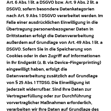
Art. 6 Abs. 1 lit. a DSGVO bzw. Art. 9 Abs. 2 lit. a
DSGVO, sofern besondere Datenkategorien
nach Art. 9 Abs. 1 DSGVO verarbeitet werden. Im
Falle einer ausdrücklichen Einwilligung in die
Übertragung personenbezogener Daten in
Drittstaaten erfolgt die Datenverarbeitung
außerdem auf Grundlage von Art. 49 Abs. 1 lit. a
DSGVO. Sofern Sie in die Speicherung von
Cookies oder in den Zugriff auf Informationen
in Ihr Endgerät (z. B. via Device-Fingerprinting)
eingewilligt haben, erfolgt die
Datenverarbeitung zusätzlich auf Grundlage
von § 25 Abs. 1 TTDSG. Die Einwilligung ist
jederzeit widerrufbar. Sind Ihre Daten zur
Vertragserfüllung oder zur Durchführung
vorvertraglicher Maßnahmen erforderlich,
verarbeiten wir Ihre Daten auf Grundlage des