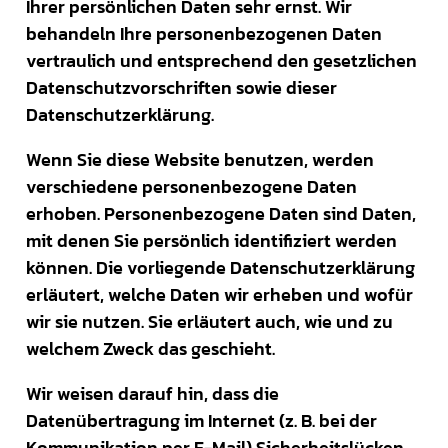
Ihrer persönlichen Daten sehr ernst. Wir
behandeln Ihre personenbezogenen Daten
vertraulich und entsprechend den gesetzlichen
Datenschutzvorschriften sowie dieser
Datenschutzerklärung.
Wenn Sie diese Website benutzen, werden
verschiedene personenbezogene Daten
erhoben. Personenbezogene Daten sind Daten,
mit denen Sie persönlich identifiziert werden
können. Die vorliegende Datenschutzerklärung
erläutert, welche Daten wir erheben und wofür
wir sie nutzen. Sie erläutert auch, wie und zu
welchem Zweck das geschieht.
Wir weisen darauf hin, dass die
Datenübertragung im Internet (z. B. bei der
Kommunikation per E-Mail) Sicherheitslücken