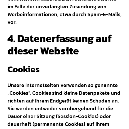
im Falle der unverlangten Zusendung von
Werbeinformationen, etwa durch Spam-E-Mails,
vor.
4. Datenerfassung auf
dieser Website
Cookies
Unsere Internetseiten verwenden so genannte
„Cookies“. Cookies sind kleine Datenpakete und
richten auf Ihrem Endgerät keinen Schaden an.
Sie werden entweder vorübergehend für die
Dauer einer Sitzung (Session-Cookies) oder
dauerhaft (permanente Cookies) auf Ihrem