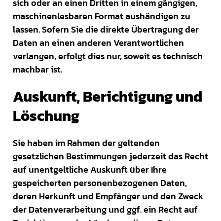
sich oder an einen Dritten in einem gängigen,
maschinenlesbaren Format aushändigen zu
lassen. Sofern Sie die direkte Übertragung der
Daten an einen anderen Verantwortlichen
verlangen, erfolgt dies nur, soweit es technisch
machbar ist.
Auskunft, Berichtigung und
Löschung
Sie haben im Rahmen der geltenden
gesetzlichen Bestimmungen jederzeit das Recht
auf unentgeltliche Auskunft über Ihre
gespeicherten personenbezogenen Daten,
deren Herkunft und Empfänger und den Zweck
der Datenverarbeitung und ggf. ein Recht auf