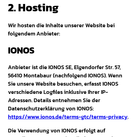
2. Hosting
Wir hosten die Inhalte unserer Website bei
folgendem Anbieter:
IONOS
Anbieter ist die IONOS SE, Elgendorfer Str. 57,
56410 Montabaur (nachfolgend IONOS). Wenn
Sie unsere Website besuchen, erfasst IONOS
verschiedene Logfiles inklusive Ihrer IP-
Adressen. Details entnehmen Sie der
Datenschutzerklärung von IONOS:
https://www.ionos.de/terms-gtc/terms-privacy
.
Die Verwendung von IONOS erfolgt auf