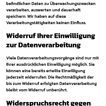
befindlichen Daten zu Überwachungszwecken
verarbeiten, auswerten und dauerhaft
speichern. Wir haben auf diese
Verarbeitungstätigkeiten keinen Einfluss.
Widerruf Ihrer Einwilligung
zur Datenverarbeitung
Viele Datenverarbeitungsvorgänge sind nur mit
Ihrer ausdrücklichen Einwilligung möglich. Sie
können eine bereits erteilte Einwilligung
jederzeit widerrufen. Die Rechtmäßigkeit der
bis zum Widerruf erfolgten Datenverarbeitung
bleibt vom Widerruf unberührt.
Widerspruchsrecht gegen