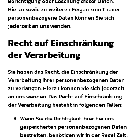
Berichtigung oder Löschung dieser Daten.
Hierzu sowie zu weiteren Fragen zum Thema
personenbezogene Daten können Sie sich
jederzeit an uns wenden.
Recht auf Einschränkung
der Verarbeitung
Sie haben das Recht, die Einschränkung der
Verarbeitung Ihrer personenbezogenen Daten
zu verlangen. Hierzu können Sie sich jederzeit
an uns wenden. Das Recht auf Einschränkung
der Verarbeitung besteht in folgenden Fällen:
Wenn Sie die Richtigkeit Ihrer bei uns
gespeicherten personenbezogenen Daten
bestreiten, benötigen wir in der Regel Zeit,