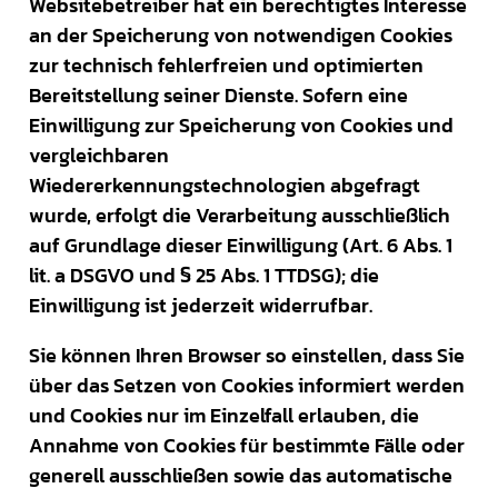
Websitebetreiber hat ein berechtigtes Interesse
an der Speicherung von notwendigen Cookies
zur technisch fehlerfreien und optimierten
Bereitstellung seiner Dienste. Sofern eine
Einwilligung zur Speicherung von Cookies und
vergleichbaren
Wiedererkennungstechnologien abgefragt
wurde, erfolgt die Verarbeitung ausschließlich
auf Grundlage dieser Einwilligung (Art. 6 Abs. 1
lit. a DSGVO und § 25 Abs. 1 TTDSG); die
Einwilligung ist jederzeit widerrufbar.
Sie können Ihren Browser so einstellen, dass Sie
über das Setzen von Cookies informiert werden
und Cookies nur im Einzelfall erlauben, die
Annahme von Cookies für bestimmte Fälle oder
generell ausschließen sowie das automatische