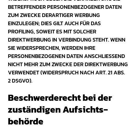
BETREFFENDER PERSONENBEZOGENER DATEN
ZUM ZWECKE DERARTIGER WERBUNG
EINZULEGEN; DIES GILT AUCH FÜR DAS
PROFILING, SOWEIT ES MIT SOLCHER
DIREKTWERBUNG IN VERBINDUNG STEHT. WENN
SIE WIDERSPRECHEN, WERDEN IHRE
PERSONENBEZOGENEN DATEN ANSCHLIESSEND
NICHT MEHR ZUM ZWECKE DER DIREKTWERBUNG
VERWENDET (WIDERSPRUCH NACH ART. 21 ABS.
2 DSGVO).
Beschwerde­recht bei der
zuständigen Aufsichts­
behörde