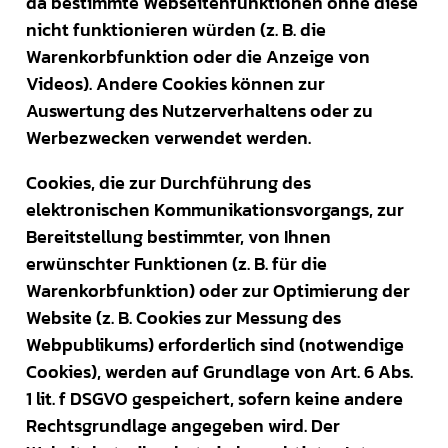
da bestimmte Webseitenfunktionen ohne diese
nicht funktionieren würden (z. B. die
Warenkorbfunktion oder die Anzeige von
Videos). Andere Cookies können zur
Auswertung des Nutzerverhaltens oder zu
Werbezwecken verwendet werden.
Cookies, die zur Durchführung des
elektronischen Kommunikationsvorgangs, zur
Bereitstellung bestimmter, von Ihnen
erwünschter Funktionen (z. B. für die
Warenkorbfunktion) oder zur Optimierung der
Website (z. B. Cookies zur Messung des
Webpublikums) erforderlich sind (notwendige
Cookies), werden auf Grundlage von Art. 6 Abs.
1 lit. f DSGVO gespeichert, sofern keine andere
Rechtsgrundlage angegeben wird. Der