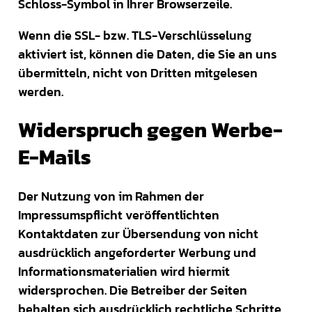
Schloss-Symbol in Ihrer Browserzeile.
Wenn die SSL- bzw. TLS-Verschlüsselung
aktiviert ist, können die Daten, die Sie an uns
übermitteln, nicht von Dritten mitgelesen
werden.
Widerspruch gegen Werbe-
E-Mails
Der Nutzung von im Rahmen der
Impressumspflicht veröffentlichten
Kontaktdaten zur Übersendung von nicht
ausdrücklich angeforderter Werbung und
Informationsmaterialien wird hiermit
widersprochen. Die Betreiber der Seiten
behalten sich ausdrücklich rechtliche Schritte