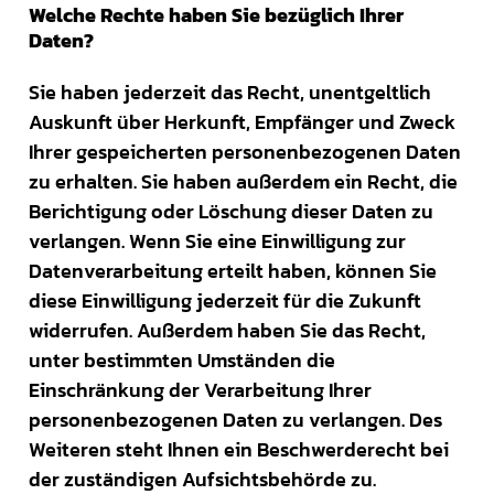
Welche Rechte haben Sie bezüglich Ihrer
Daten?
Sie haben jederzeit das Recht, unentgeltlich
Auskunft über Herkunft, Empfänger und Zweck
Ihrer gespeicherten personenbezogenen Daten
zu erhalten. Sie haben außerdem ein Recht, die
Berichtigung oder Löschung dieser Daten zu
verlangen. Wenn Sie eine Einwilligung zur
Datenverarbeitung erteilt haben, können Sie
diese Einwilligung jederzeit für die Zukunft
widerrufen. Außerdem haben Sie das Recht,
unter bestimmten Umständen die
Einschränkung der Verarbeitung Ihrer
personenbezogenen Daten zu verlangen. Des
Weiteren steht Ihnen ein Beschwerderecht bei
der zuständigen Aufsichtsbehörde zu.