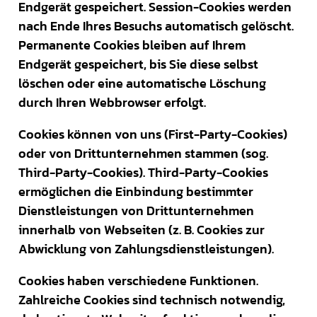
Endgerät gespeichert. Session-Cookies werden
nach Ende Ihres Besuchs automatisch gelöscht.
Permanente Cookies bleiben auf Ihrem
Endgerät gespeichert, bis Sie diese selbst
löschen oder eine automatische Löschung
durch Ihren Webbrowser erfolgt.
Cookies können von uns (First-Party-Cookies)
oder von Drittunternehmen stammen (sog.
Third-Party-Cookies). Third-Party-Cookies
ermöglichen die Einbindung bestimmter
Dienstleistungen von Drittunternehmen
innerhalb von Webseiten (z. B. Cookies zur
Abwicklung von Zahlungsdienstleistungen).
Cookies haben verschiedene Funktionen.
Zahlreiche Cookies sind technisch notwendig,