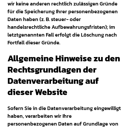
wir keine anderen rechtlich zulässigen Gründe
für die Speicherung Ihrer personenbezogenen
Daten haben (z. B. steuer- oder
handelsrechtliche Aufbewahrungsfristen); im
letztgenannten Fall erfolgt die Löschung nach
Fortfall dieser Gründe.
Allgemeine Hinweise zu den
Rechtsgrundlagen der
Datenverarbeitung auf
dieser Website
Sofern Sie in die Datenverarbeitung eingewilligt
haben, verarbeiten wir Ihre
personenbezogenen Daten auf Grundlage von