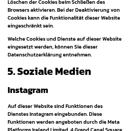
Löschen der Cookies beim Schließen des
Browsers aktivieren. Bei der Deaktivierung von
Cookies kann die Funktionalität dieser Website
eingeschränkt sein.
Welche Cookies und Dienste auf dieser Website
eingesetzt werden, können Sie dieser
Datenschutzerklärung entnehmen.
5. Soziale Medien
Instagram
Auf dieser Website sind Funktionen des
Dienstes Instagram eingebunden. Diese
Funktionen werden angeboten durch die Meta
Platforms Ireland Limited, 4 Grand Canal Square,