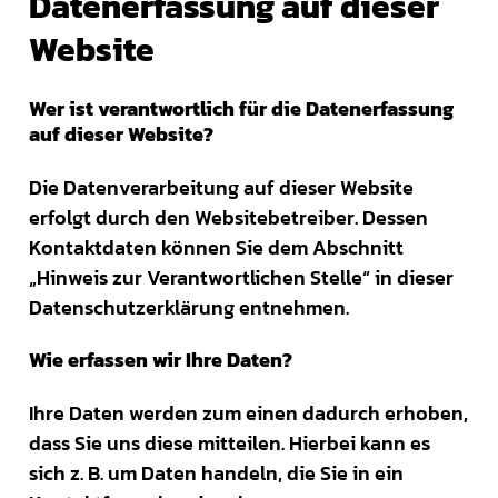
Datenerfassung auf dieser
Website
Wer ist verantwortlich für die Datenerfassung
auf dieser Website?
Die Datenverarbeitung auf dieser Website
erfolgt durch den Websitebetreiber. Dessen
Kontaktdaten können Sie dem Abschnitt
„Hinweis zur Verantwortlichen Stelle“ in dieser
Datenschutzerklärung entnehmen.
Wie erfassen wir Ihre Daten?
Ihre Daten werden zum einen dadurch erhoben,
dass Sie uns diese mitteilen. Hierbei kann es
sich z. B. um Daten handeln, die Sie in ein