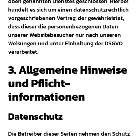
oben genannten Dienstes geschlossen. Hierbei
handelt es sich um einen datenschutzrechtlich
vorgeschriebenen Vertrag, der gewährleistet,
dass dieser die personenbezogenen Daten
unserer Websitebesucher nur nach unseren
Weisungen und unter Einhaltung der DSGVO
verarbeitet.
3. Allgemeine Hinweise
und Pflicht­
informationen
Datenschutz
Die Betreiber dieser Seiten nehmen den Schutz