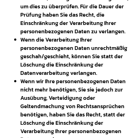
um dies zu überprüfen. Für die Dauer der
Prüfung haben Sie das Recht, die
Einschränkung der Verarbeitung Ihrer
personenbezogenen Daten zu verlangen.
Wenn die Verarbeitung Ihrer
personenbezogenen Daten unrechtmäßig
geschah/geschieht, können Sie statt der
Löschung die Einschränkung der
Datenverarbeitung verlangen.
Wenn wir Ihre personenbezogenen Daten
nicht mehr benötigen, Sie sie jedoch zur
Ausübung, Verteidigung oder
Geltendmachung von Rechtsansprüchen
benötigen, haben Sie das Recht, statt der
Löschung die Einschränkung der
Verarbeitung Ihrer personenbezogenen