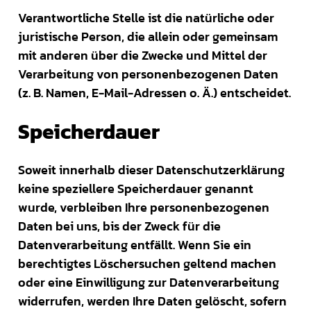
Verantwortliche Stelle ist die natürliche oder
juristische Person, die allein oder gemeinsam
mit anderen über die Zwecke und Mittel der
Verarbeitung von personenbezogenen Daten
(z. B. Namen, E-Mail-Adressen o. Ä.) entscheidet.
Speicherdauer
Soweit innerhalb dieser Datenschutzerklärung
keine speziellere Speicherdauer genannt
wurde, verbleiben Ihre personenbezogenen
Daten bei uns, bis der Zweck für die
Datenverarbeitung entfällt. Wenn Sie ein
berechtigtes Löschersuchen geltend machen
oder eine Einwilligung zur Datenverarbeitung
widerrufen, werden Ihre Daten gelöscht, sofern