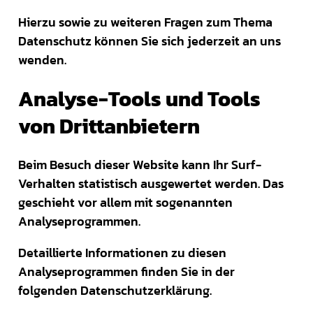
Hierzu sowie zu weiteren Fragen zum Thema
Datenschutz können Sie sich jederzeit an uns
wenden.
Analyse-Tools und Tools
von Dritt­anbietern
Beim Besuch dieser Website kann Ihr Surf-
Verhalten statistisch ausgewertet werden. Das
geschieht vor allem mit sogenannten
Analyseprogrammen.
Detaillierte Informationen zu diesen
Analyseprogrammen finden Sie in der
folgenden Datenschutzerklärung.