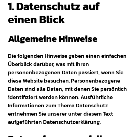
1. Datenschutz auf
einen Blick
Allgemeine Hinweise
Die folgenden Hinweise geben einen einfachen
Überblick darüber, was mit Ihren
personenbezogenen Daten passiert, wenn Sie
diese Website besuchen. Personenbezogene
Daten sind alle Daten, mit denen Sie persönlich
identifiziert werden können. Ausführliche
Informationen zum Thema Datenschutz
entnehmen Sie unserer unter diesem Text
aufgeführten Datenschutzerklärung.