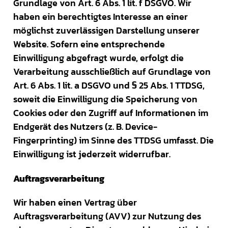
Grundlage von Art. 6 Abs. 1 lit. f DSGVO. Wir
haben ein berechtigtes Interesse an einer
möglichst zuverlässigen Darstellung unserer
Website. Sofern eine entsprechende
Einwilligung abgefragt wurde, erfolgt die
Verarbeitung ausschließlich auf Grundlage von
Art. 6 Abs. 1 lit. a DSGVO und § 25 Abs. 1 TTDSG,
soweit die Einwilligung die Speicherung von
Cookies oder den Zugriff auf Informationen im
Endgerät des Nutzers (z. B. Device-
Fingerprinting) im Sinne des TTDSG umfasst. Die
Einwilligung ist jederzeit widerrufbar.
Auftragsverarbeitung
Wir haben einen Vertrag über
Auftragsverarbeitung (AVV) zur Nutzung des