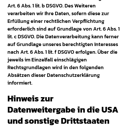
Art. 6 Abs. 1 lit. b DSGVO. Des Weiteren
verarbeiten wir Ihre Daten, sofern diese zur
Erfüllung einer rechtlichen Verpflichtung
erforderlich sind auf Grundlage von Art. 6 Abs. 1
lit. c DSGVO. Die Datenverarbeitung kann ferner
auf Grundlage unseres berechtigten Interesses
nach Art. 6 Abs. 1 lit. f DSGVO erfolgen. Über die
jeweils im Einzelfall einschlägigen
Rechtsgrundlagen wird in den folgenden
Absätzen dieser Datenschutzerklärung
informiert.
Hinweis zur
Datenweitergabe in die USA
und sonstige Drittstaaten