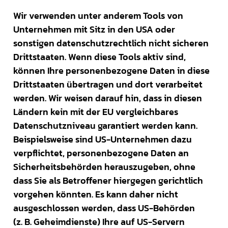
Wir verwenden unter anderem Tools von
Unternehmen mit Sitz in den USA oder
sonstigen datenschutzrechtlich nicht sicheren
Drittstaaten. Wenn diese Tools aktiv sind,
können Ihre personenbezogene Daten in diese
Drittstaaten übertragen und dort verarbeitet
werden. Wir weisen darauf hin, dass in diesen
Ländern kein mit der EU vergleichbares
Datenschutzniveau garantiert werden kann.
Beispielsweise sind US-Unternehmen dazu
verpflichtet, personenbezogene Daten an
Sicherheitsbehörden herauszugeben, ohne
dass Sie als Betroffener hiergegen gerichtlich
vorgehen könnten. Es kann daher nicht
ausgeschlossen werden, dass US-Behörden
(z. B. Geheimdienste) Ihre auf US-Servern