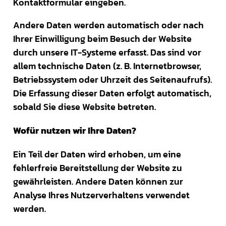
Kontaktformular eingeben.
Andere Daten werden automatisch oder nach
Ihrer Einwilligung beim Besuch der Website
durch unsere IT-Systeme erfasst. Das sind vor
allem technische Daten (z. B. Internetbrowser,
Betriebssystem oder Uhrzeit des Seitenaufrufs).
Die Erfassung dieser Daten erfolgt automatisch,
sobald Sie diese Website betreten.
Wofür nutzen wir Ihre Daten?
Ein Teil der Daten wird erhoben, um eine
fehlerfreie Bereitstellung der Website zu
gewährleisten. Andere Daten können zur
Analyse Ihres Nutzerverhaltens verwendet
werden.