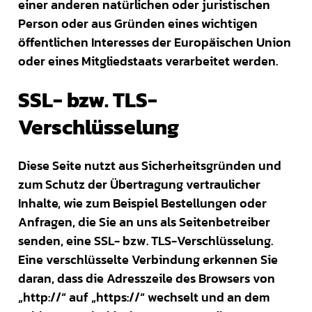
einer anderen natürlichen oder juristischen
Person oder aus Gründen eines wichtigen
öffentlichen Interesses der Europäischen Union
oder eines Mitgliedstaats verarbeitet werden.
SSL- bzw. TLS-
Verschlüsselung
Diese Seite nutzt aus Sicherheitsgründen und
zum Schutz der Übertragung vertraulicher
Inhalte, wie zum Beispiel Bestellungen oder
Anfragen, die Sie an uns als Seitenbetreiber
senden, eine SSL- bzw. TLS-Verschlüsselung.
Eine verschlüsselte Verbindung erkennen Sie
daran, dass die Adresszeile des Browsers von
„http://“ auf „https://“ wechselt und an dem