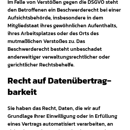
Im Falle von Verstößen gegen die DSGVO steht
den Betroffenen ein Beschwerderecht bei einer
Aufsichtsbehörde, insbesondere in dem
Mitgliedstaat ihres gewöhnlichen Aufenthalts,
ihres Arbeitsplatzes oder des Orts des
mutmaßlichen Verstoßes zu. Das
Beschwerderecht besteht unbeschadet
anderweitiger verwaltungsrechtlicher oder
gerichtlicher Rechtsbehelfe.
Recht auf Daten­übertrag­
barkeit
Sie haben das Recht, Daten, die wir auf
Grundlage Ihrer Einwilligung oder in Erfüllung
eines Vertrags automatisiert verarbeiten, an