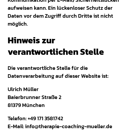
aufweisen kann. Ein lückenloser Schutz der
Daten vor dem Zugriff durch Dritte ist nicht
möglich.
Hinweis zur
verantwortlichen Stelle
Die verantwortliche Stelle für die
Datenverarbeitung auf dieser Website ist:
Ulrich Müller
Baierbrunner Straße 2
81379 München
Telefon: +49 171 3581742
E-Mail: info@therapie-coaching-mueller.de